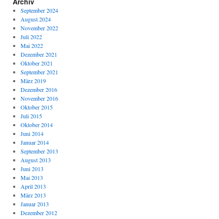
Archiv
September 2024
August 2024
November 2022
Juli 2022
Mai 2022
Dezember 2021
Oktober 2021
September 2021
März 2019
Dezember 2016
November 2016
Oktober 2015
Juli 2015
Oktober 2014
Juni 2014
Januar 2014
September 2013
August 2013
Juni 2013
Mai 2013
April 2013
März 2013
Januar 2013
Dezember 2012