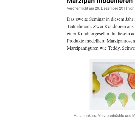
Marzipan modellieren
Veröffentlicht am
29. Dezember 2011
von
Das zweite Seminar in diesem Jahr
Teilnehmern. Zwei Konditoren aus 
einer Konditorgesellin. In diesem 
Produkte modelliert: Marzipanrosen
Marzipanfiguren wie Teddy, Schwei
Marzipankurs: Marzipanfrüchte und 