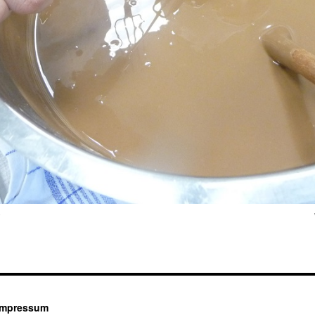
9
Impressum