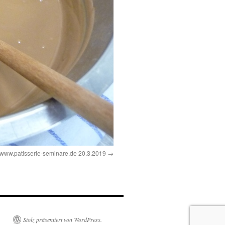
www.patisserie-seminare.de 20.3.2019
Stolz präsentiert von WordPress.