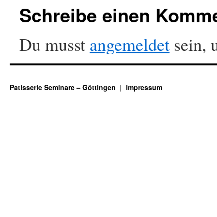
Schreibe einen Komm
Du musst
angemeldet
sein, 
Patisserie Seminare – Göttingen
Impressum